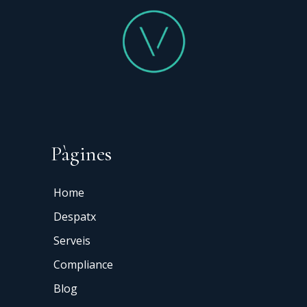
Pàgines
Home
Despatx
Serveis
Compliance
Blog