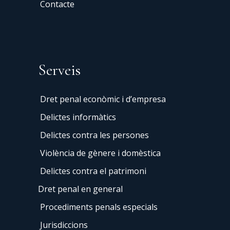
Contacte
Serveis
Dret penal econòmic i d’empresa
Delictes informàtics
Delictes contra les persones
Violència de gènere i domèstica
Delictes contra el patrimoni
Dret penal en general
Procediments penals especials
Jurisdiccions