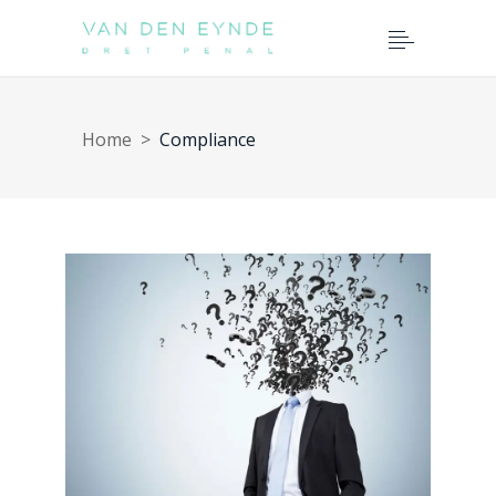
Home
>
Compliance