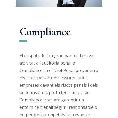
Compliance
El despatx dedica gran part de la seva
activitat a l’auditoria penal o
Compliance i a el Dret Penal preventiu a
nivell corporatiu. Assessorem a les
empreses davant els riscos penals i dels
beneficis que aporta tenir un pla de
Compliance, com ara garantir un
entorn de treball segur i responsable o
no perdre la competitivitat respecte