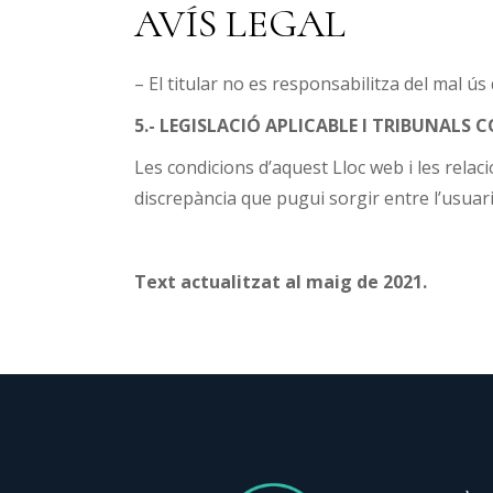
AVÍS LEGAL
– El titular no es responsabilitza del mal ús
5.- LEGISLACIÓ APLICABLE I TRIBUNALS
Les condicions d’aquest Lloc web i les relacio
discrepància que pugui sorgir entre l’usuari 
Text actualitzat al maig de 2021.