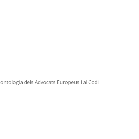
Deontologia dels Advocats Europeus i al Codi