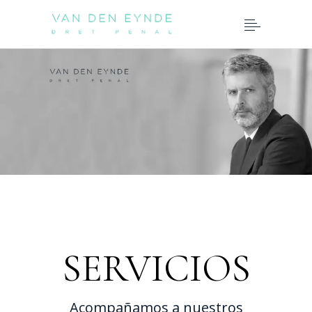
SERVICIOS
Acompañamos a nuestros