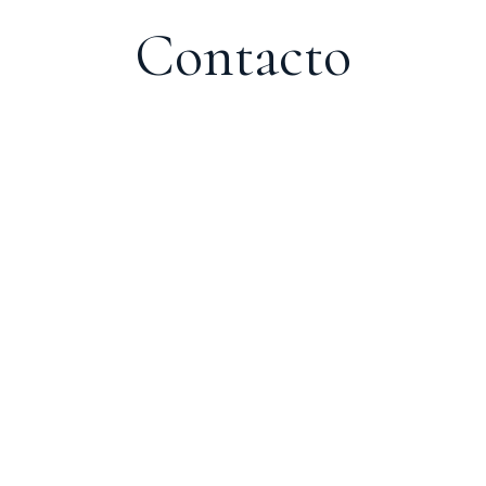
Contacto