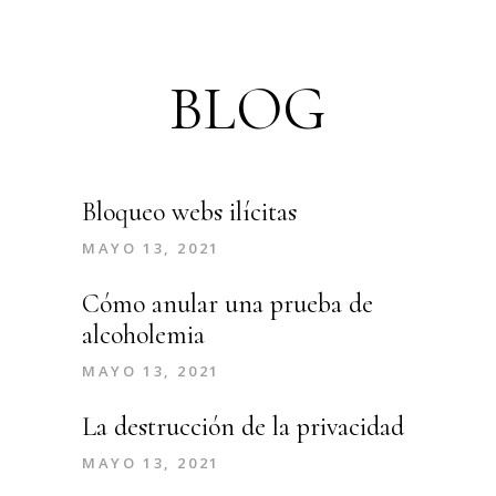
BLOG
Bloqueo webs ilícitas
MAYO 13, 2021
Cómo anular una prueba de
alcoholemia
MAYO 13, 2021
La destrucción de la privacidad
MAYO 13, 2021