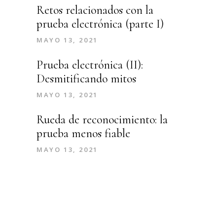
Retos relacionados con la
prueba electrónica (parte I)
MAYO 13, 2021
Prueba electrónica (II):
Desmitificando mitos
MAYO 13, 2021
Rueda de reconocimiento: la
prueba menos fiable
MAYO 13, 2021