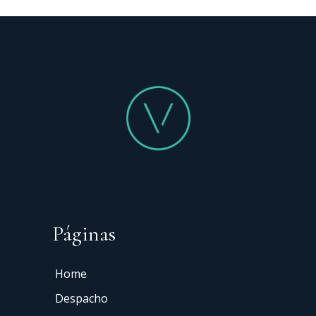
Páginas
Home
Despacho