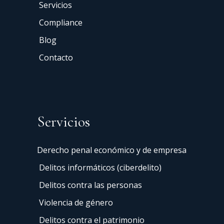
Servicios
Compliance
Blog
Contacto
Servicios
Derecho penal económico y de empresa
Delitos informáticos (ciberdelito)
Delitos contra las personas
Violencia de género
Delitos contra el patrimonio