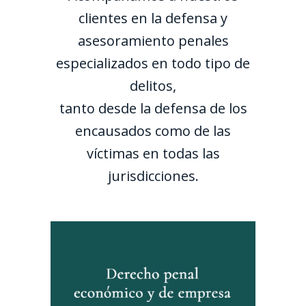
clientes en la defensa y
asesoramiento penales
especializados en todo tipo de
delitos,
tanto desde la defensa de los
encausados como de las
víctimas en todas las
jurisdicciones.