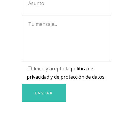
leído y acepto la
política de
privacidad y de protección de datos
.