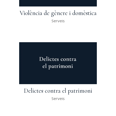
Violència de gènere i domèstica
Serveis
Delictes contra el patrimoni
Serveis