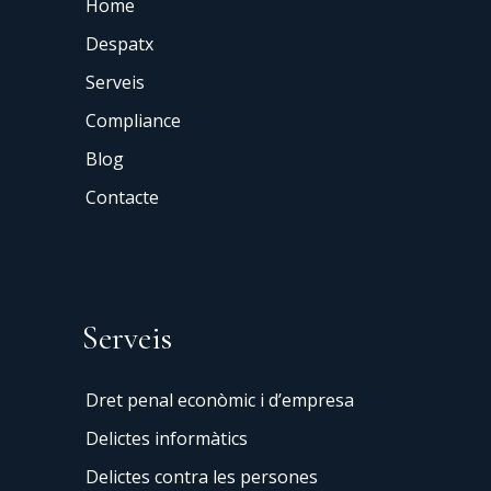
Home
Despatx
Serveis
Compliance
Blog
Contacte
Serveis
Dret penal econòmic i d’empresa
Delictes informàtics
Delictes contra les persones