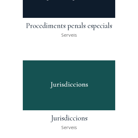
Procediments penals especials
Serveis
Jurisdiccions
Serveis