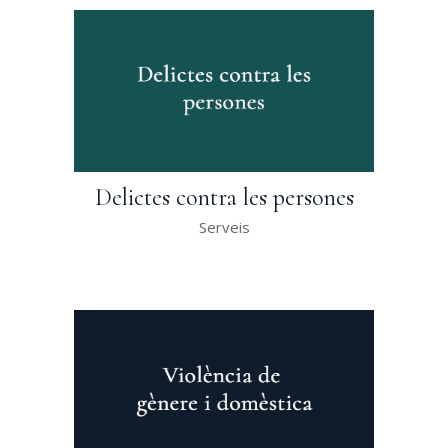
Delictes contra les persones
Serveis