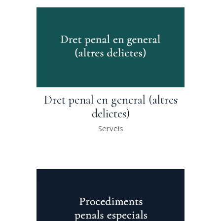
Dret penal en general (altres
delictes)
Serveis