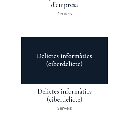
d’empresa
Serveis
Delictes informàtics
(ciberdelicte)
Serveis