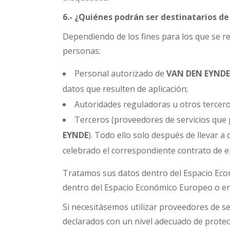
6.- ¿Quiénes podrán ser destinatarios d
Dependiendo de los fines para los que se re
personas:
Personal autorizado de
VAN DEN EYNDE
datos que resulten de aplicación;
Autoridades reguladoras u otros terceros
Terceros (proveedores de servicios que
EYNDE
). Todo ello solo después de llevar
celebrado el correspondiente contrato de e
Tratamos sus datos dentro del Espacio Eco
dentro del Espacio Económico Europeo o en 
Si necesitásemos utilizar proveedores de s
declarados con un nivel adecuado de protec