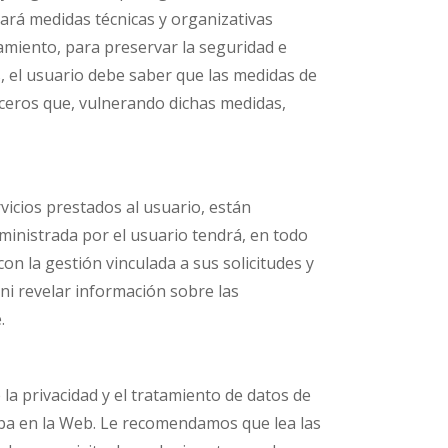
rá medidas técnicas y organizativas
amiento, para preservar la seguridad e
, el usuario debe saber que las medidas de
ceros que, vulnerando dichas medidas,
vicios prestados al usuario, están
ministrada por el usuario tendrá, en todo
con la gestión vinculada a sus solicitudes y
 ni revelar información sobre las
.
 privacidad y el tratamiento de datos de
caba en la Web. Le recomendamos que lea las