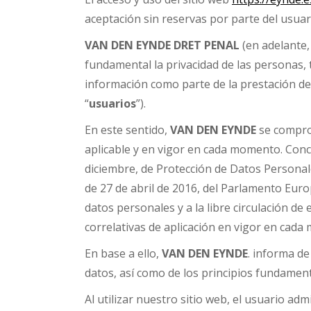
aceptación sin reservas por parte del usua
VAN DEN EYNDE DRET PENAL
(en adelante,
fundamental la privacidad de las personas,
información como parte de la prestación de 
“
usuarios
”).
En este sentido,
VAN DEN
EYNDE
se comprom
aplicable y en vigor en cada momento. Con
diciembre, de Protección de Datos Personal
de 27 de abril de 2016, del Parlamento Europ
datos personales y a la libre circulación de
correlativas de aplicación en vigor en cad
En base a ello,
VAN DEN
EYNDE
. informa de
datos, así como de los principios fundamen
Al utilizar nuestro sitio web, el usuario adm