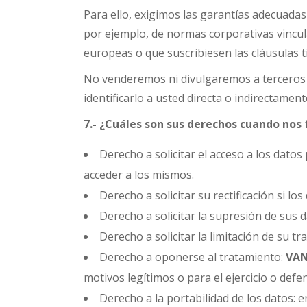
Para ello, exigimos las garantías adecuada
por ejemplo, de normas corporativas vincul
europeas o que suscribiesen las cláusulas 
No venderemos ni divulgaremos a terceros 
identificarlo a usted directa o indirectament
7.-
¿Cuáles son sus derechos cuando nos f
Derecho a solicitar el acceso a los dat
acceder a los mismos.
Derecho a solicitar su rectificación si 
Derecho a solicitar la supresión de sus d
Derecho a solicitar la limitación de su 
Derecho a oponerse al tratamiento:
VAN
motivos legítimos o para el ejercicio o def
Derecho a la portabilidad de los datos: 