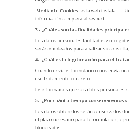
Mediante Cookies:
esta web instala cook
información completa al respecto.
3.- ¿Cuáles son las finalidades principal
Los datos personales facilitados y recogido
serán empleados para analizar su consulta,
4.- ¿Cuál es la legitimación para el tra
Cuando envía el formulario o nos envía un 
ese tratamiento concreto.
Le informamos que sus datos personales n
5.- ¿Por cuánto tiempo conservaremos s
Los datos obtenidos serán conservados dura
el plazo necesario para la formulación, eje
bloqueados.