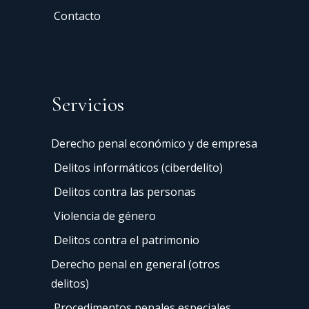
Contacto
Servicios
Derecho penal económico y de empresa
Delitos informáticos (ciberdelito)
Delitos contra las personas
Violencia de género
Delitos contra el patrimonio
Derecho penal en general (otros
delitos)
Procedimentos penales especiales