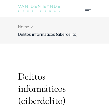
Home
>
Delitos informáticos (ciberdelito)
Delitos
informáticos
(ciberdelito)