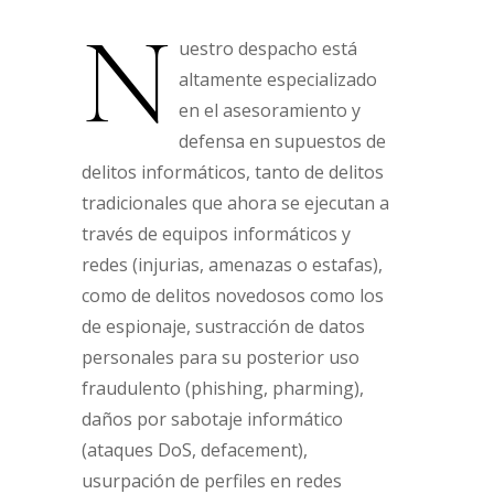
N
uestro despacho está
altamente especializado
en el asesoramiento y
defensa en supuestos de
delitos informáticos, tanto de delitos
tradicionales que ahora se ejecutan a
través de equipos informáticos y
redes (injurias, amenazas o estafas),
como de delitos novedosos como los
de espionaje, sustracción de datos
personales para su posterior uso
fraudulento (phishing, pharming),
daños por sabotaje informático
(ataques DoS, defacement),
usurpación de perfiles en redes