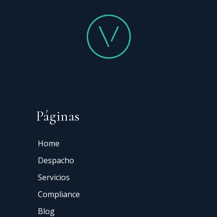
Páginas
Home
Despacho
Servicios
Compliance
Blog