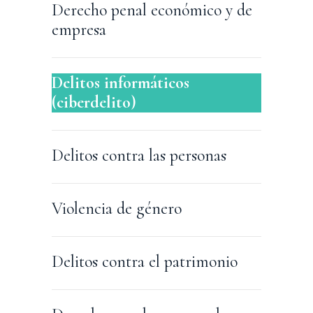
Derecho penal económico y de
empresa
Delitos informáticos
(ciberdelito)
Delitos contra las personas
Violencia de género
Delitos contra el patrimonio