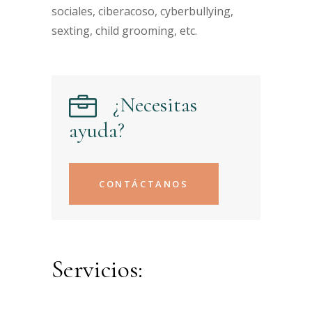
sociales, ciberacoso, cyberbullying,
sexting, child grooming, etc.
¿Necesitas
ayuda?
CONTÁCTANOS
Servicios: