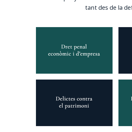
tant des de la de