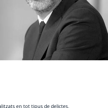
tzats en tot tipus de delictes,