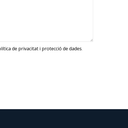
olítica de privacitat i protecció de dades
.