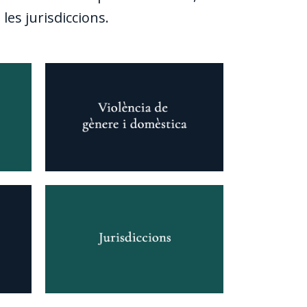
les jurisdiccions.