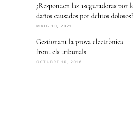
¿Responden las aseguradoras por l
daños causados por delitos dolosos
MAIG 10, 2021
Gestionant la prova electrònica
front els tribunals
OCTUBRE 10, 2016