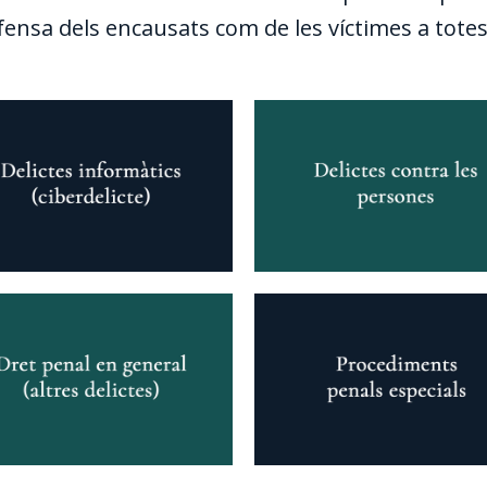
fensa dels encausats com de les víctimes a totes 