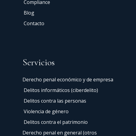
Compliance
Blog
Contacto
Servicios
Derecho penal económico y de empresa
Delitos informáticos (ciberdelito)
Delitos contra las personas
Violencia de género
Delitos contra el patrimonio
Derecho penal en general (otros