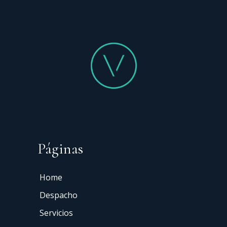
Páginas
Home
Despacho
Servicios