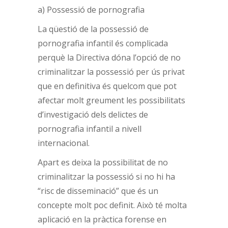
a) Possessió de pornografia
La qüestió de la possessió de
pornografia infantil és complicada
perquè la Directiva dóna l’opció de no
criminalitzar la possessió per ús privat
que en definitiva és quelcom que pot
afectar molt greument les possibilitats
d’investigació dels delictes de
pornografia infantil a nivell
internacional.
Apart es deixa la possibilitat de no
criminalitzar la possessió si no hi ha
“risc de disseminació” que és un
concepte molt poc definit. Això té molta
aplicació en la pràctica forense en