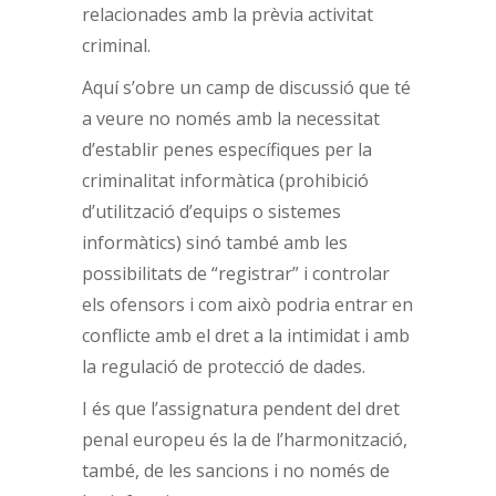
relacionades amb la prèvia activitat
criminal.
Aquí s’obre un camp de discussió que té
a veure no només amb la necessitat
d’establir penes específiques per la
criminalitat informàtica (prohibició
d’utilització d’equips o sistemes
informàtics) sinó també amb les
possibilitats de “registrar” i controlar
els ofensors i com això podria entrar en
conflicte amb el dret a la intimidat i amb
la regulació de protecció de dades.
I és que l’assignatura pendent del dret
penal europeu és la de l’harmonització,
també, de les sancions i no només de