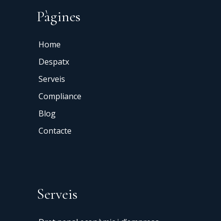
Pàgines
Home
Despatx
Serveis
Compliance
Blog
Contacte
Serveis