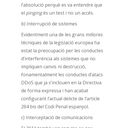
l’absolució perquè es va entendre que
el
pinging
és un test i no un accés.
b) Interrupció de sistemes
Evidentment una de les grans millores
tècniques de la legislació europea ha
estat la preocupació per les conductes
d’interferència als sistemes que no
impliquen canvis ni destrucció,
fonamentalment les conductes d’atacs
DDoS que ja s’inclouen en la Directiva
de forma expressa i han acabat
configurant l’actual delicte de l’article
264 bis del Codi Penal espanyol.
c) Interceptació de comunicacions