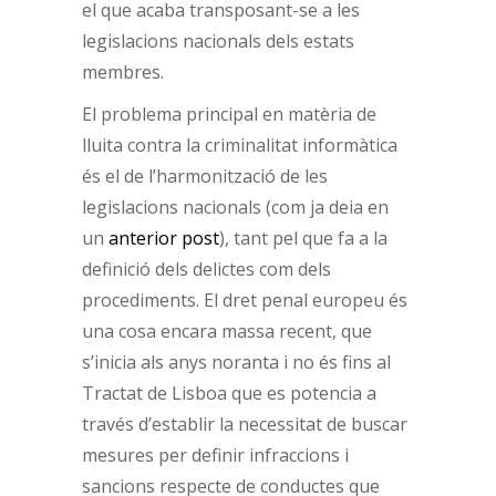
el que acaba transposant-se a les
legislacions nacionals dels estats
membres.
El problema principal en matèria de
lluita contra la criminalitat informàtica
és el de l’harmonització de les
legislacions nacionals (com ja deia en
un
anterior post
), tant pel que fa a la
definició dels delictes com dels
procediments. El dret penal europeu és
una cosa encara massa recent, que
s’inicia als anys noranta i no és fins al
Tractat de Lisboa que es potencia a
través d’establir la necessitat de buscar
mesures per definir infraccions i
sancions respecte de conductes que