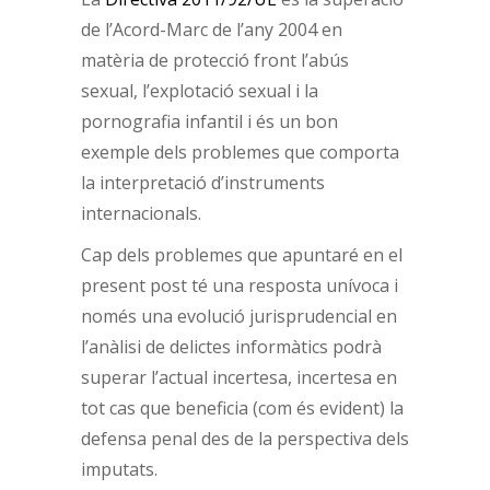
de l’Acord-Marc de l’any 2004 en
matèria de protecció front l’abús
sexual, l’explotació sexual i la
pornografia infantil i és un bon
exemple dels problemes que comporta
la interpretació d’instruments
internacionals.
Cap dels problemes que apuntaré en el
present post té una resposta unívoca i
només una evolució jurisprudencial en
l’anàlisi de delictes informàtics podrà
superar l’actual incertesa, incertesa en
tot cas que beneficia (com és evident) la
defensa penal des de la perspectiva dels
imputats.