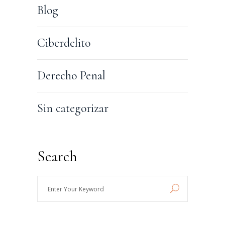
Blog
Ciberdelito
Derecho Penal
Sin categorizar
Search
Enter
Your
Keyword