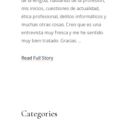
de la lengua, hablando de la profesión,
mis inicios, cuestiones de actualidad,
ética profesional, delitos informáticos y
muchas otras cosas. Creo que es una
entrevista muy fresca y me he sentido
muy bien tratado. Gracias.
Read Full Story
Categories