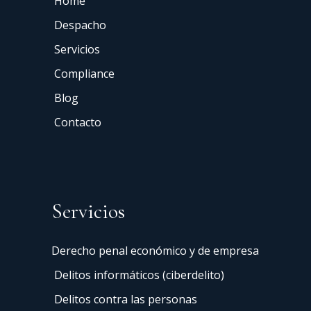
Home
Despacho
Servicios
Compliance
Blog
Contacto
Servicios
Derecho penal económico y de empresa
Delitos informáticos (ciberdelito)
Delitos contra las personas