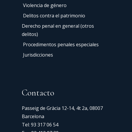
Violencia de género
Delitos contra el patrimonio
Derecho penal en general (otros
delitos)
Procedimentos penales especiales
Jurisdicciones
Contacto
Passeig de Gràcia 12-14, 4t 2a, 08007
Barcelona
Tel:
93 317 06 54