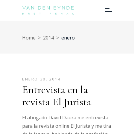
Home
>
2014
>
enero
ENERO 30, 2014
Entrevista en la
revista El Jurista
El abogado David Daura me entrevista
para la revista online El Jurista y me tira