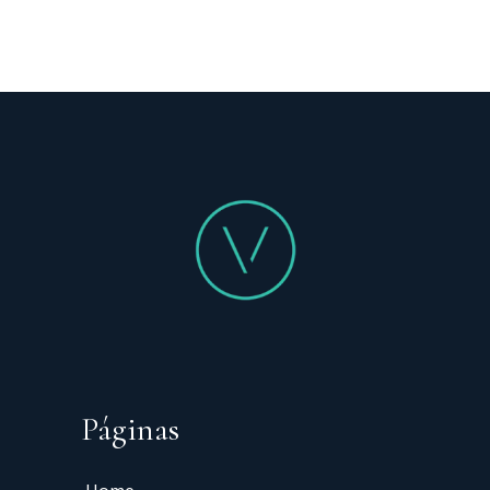
Páginas