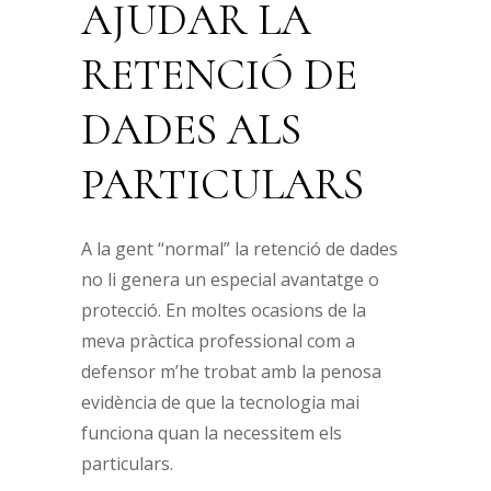
AJUDAR LA
RETENCIÓ DE
DADES ALS
PARTICULARS
A la gent “normal” la retenció de dades
no li genera un especial avantatge o
protecció. En moltes ocasions de la
meva pràctica professional com a
defensor m’he trobat amb la penosa
evidència de que la tecnologia mai
funciona quan la necessitem els
particulars.