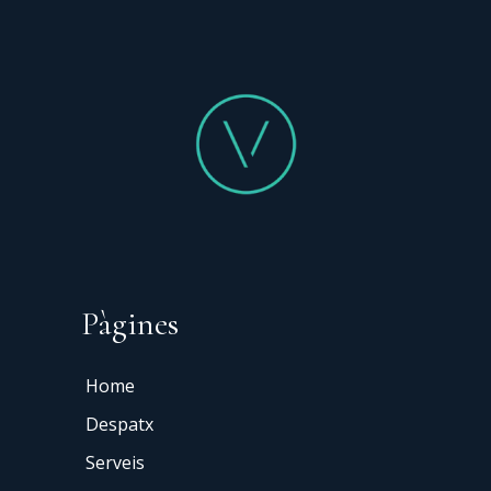
Pàgines
Home
Despatx
Serveis