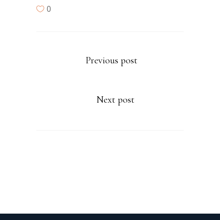
0
Previous post
Next post