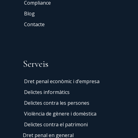
Compliance
Blog
Contacte
Serveis
Dret penal econòmic i d’empresa
Delictes informàtics
Delictes contra les persones
Violència de gènere i domèstica
Delictes contra el patrimoni
Dret penal en general