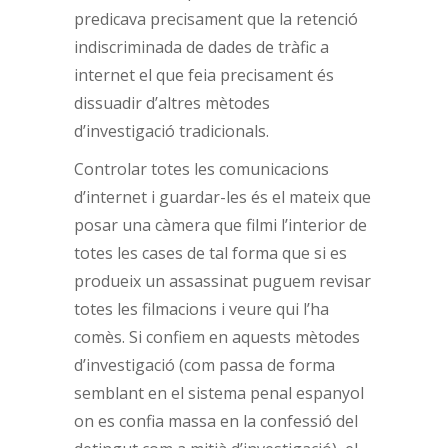
predicava precisament que la retenció
indiscriminada de dades de tràfic a
internet el que feia precisament és
dissuadir d’altres mètodes
d’investigació tradicionals.
Controlar totes les comunicacions
d’internet i guardar-les és el mateix que
posar una càmera que filmi l’interior de
totes les cases de tal forma que si es
produeix un assassinat puguem revisar
totes les filmacions i veure qui l’ha
comès. Si confiem en aquests mètodes
d’investigació (com passa de forma
semblant en el sistema penal espanyol
on es confia massa en la confessió del