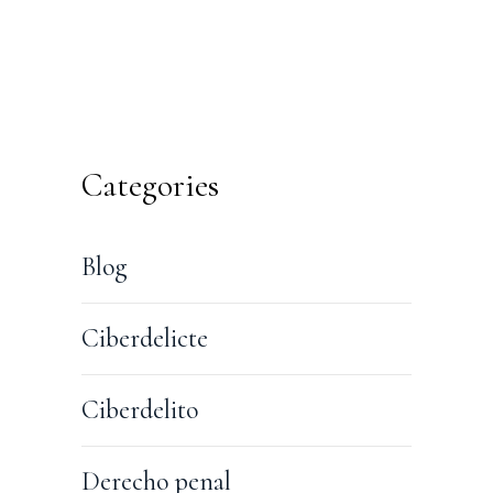
Categories
Blog
Ciberdelicte
Ciberdelito
Derecho penal