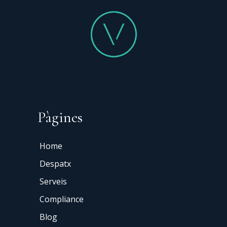
Pàgines
Home
Despatx
Serveis
Compliance
Blog