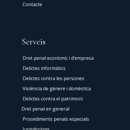
Contacte
Serveis
Dret penal econòmic i d’empresa
Delictes informàtics
Delictes contra les persones
Violència de gènere i domèstica
Delictes contra el patrimoni
Dret penal en general
Procediments penals especials
Jurisdiccions