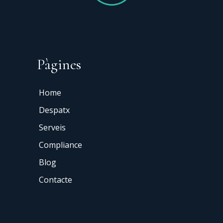
Pàgines
Home
Despatx
Serveis
Compliance
Blog
Contacte