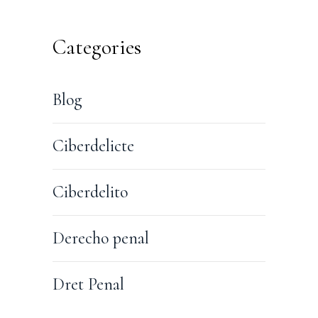
Categories
Blog
Ciberdelicte
Ciberdelito
Derecho penal
Dret Penal