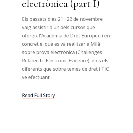
electrònica (part I)
Els passats dies 21 i 22 de novembre
vaig assistir a un dels cursos que
ofereix l'Acadèmia de Dret Europeu i en
concret el que es va realitzar a Milà
sobre prova electrònica (Challenges
Related to Electronic Evidence), dins els
diferents que sobre temes de dret i TIC
ve efectuant
Read Full Story