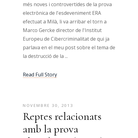
més noves i controvertides de la prova
electrònica de l'esdeveniment ERA
efectuat a Milà, li va arribar el torn a
Marco Gercke director de l'Institut
Europeu de Cibercriminalitat de qui ja
parlava en el meu post sobre el tema de
la destrucció de la
Read Full Story
NOVEMBRE 30, 2013
Reptes relacionats
amb la prova