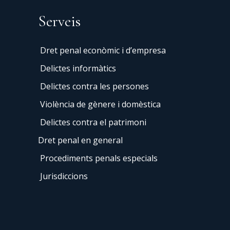
Serveis
Dret penal econòmic i d’empresa
Delictes informàtics
Delictes contra les persones
Violència de gènere i domèstica
Delictes contra el patrimoni
Dret penal en general
Procediments penals especials
Jurisdiccions