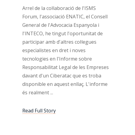
Arrel de la col·laboració de l'ISMS
Forum, l'associació ENATIC, el Consell
General de l'Advocacia Espanyola i
l'INTECO, he tingut l'oportunitat de
participar amb d'altres col·legues
especialistes en dret i noves
tecnologies en l'Informe sobre
Responsabilitat Legal de les Empreses
davant d'un Ciberatac que es troba
disponible en aquest enllaç. L'informe
és realment
Read Full Story