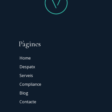
Pàgines
Home
Despatx
Serveis
Compliance
Blog
Contacte