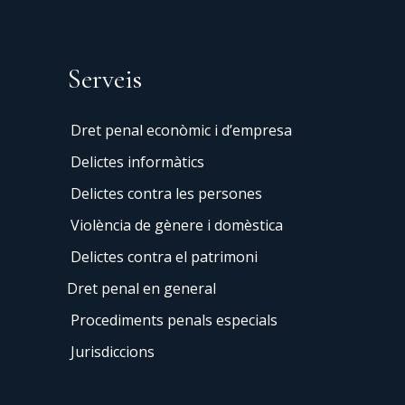
Serveis
Dret penal econòmic i d’empresa
Delictes informàtics
Delictes contra les persones
Violència de gènere i domèstica
Delictes contra el patrimoni
Dret penal en general
Procediments penals especials
Jurisdiccions