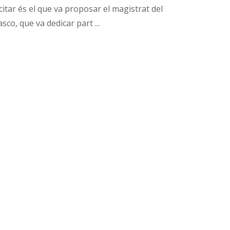
itar és el que va proposar el magistrat del
lasco, que va dedicar part