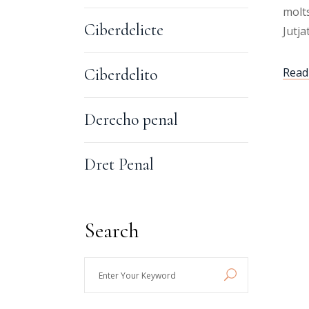
molts
Ciberdelicte
Jutja
Ciberdelito
Read 
Derecho penal
Dret Penal
Search
Enter
Your