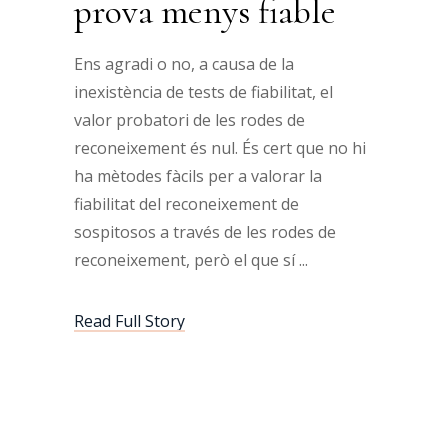
prova menys fiable
Ens agradi o no, a causa de la
inexistència de tests de fiabilitat, el
valor probatori de les rodes de
reconeixement és nul. És cert que no hi
ha mètodes fàcils per a valorar la
fiabilitat del reconeixement de
sospitosos a través de les rodes de
reconeixement, però el que sí
Read Full Story