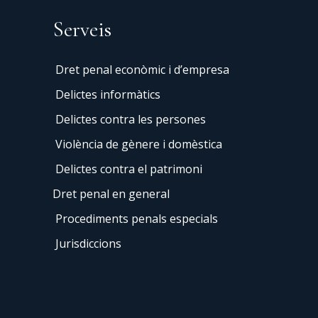
Serveis
Dret penal econòmic i d’empresa
Delictes informàtics
Delictes contra les persones
Violència de gènere i domèstica
Delictes contra el patrimoni
Dret penal en general
Procediments penals especials
Jurisdiccions