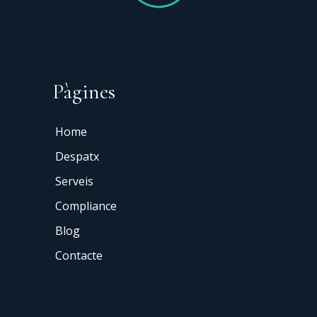
Pàgines
Home
Despatx
Serveis
Compliance
Blog
Contacte