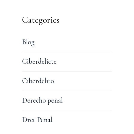
Categories
Blog
Ciberdelicte
Ciberdelito
Derecho penal
Dret Penal