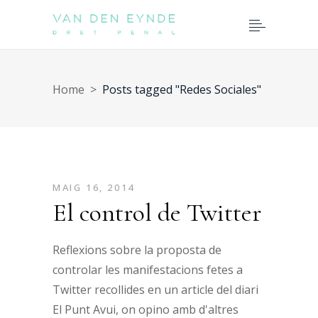
Home
>
Posts tagged "Redes Sociales"
MAIG 16, 2014
El control de Twitter
Reflexions sobre la proposta de
controlar les manifestacions fetes a
Twitter recollides en un article del diari
El Punt Avui, on opino amb d'altres