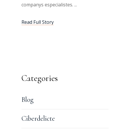
companys especialistes.
Read Full Story
Categories
Blog
Ciberdelicte