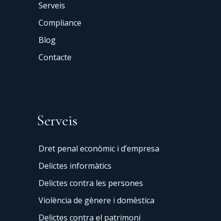
Serveis
Compliance
Blog
Contacte
Serveis
Dret penal econòmic i d’empresa
Delictes informàtics
Delictes contra les persones
Violència de gènere i domèstica
Delictes contra el patrimoni