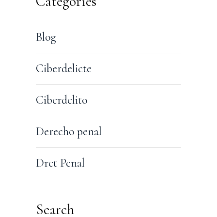
Categories
Blog
Ciberdelicte
Ciberdelito
Derecho penal
Dret Penal
Search