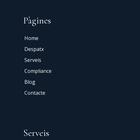
Pàgines
Home
Despatx
Serveis
Compliance
Blog
Contacte
Serveis