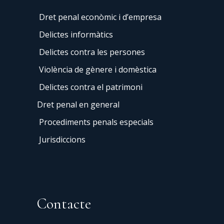
Dret penal econòmic i d’empresa
Delictes informàtics
Delictes contra les persones
Violència de gènere i domèstica
Delictes contra el patrimoni
Dret penal en general
Procediments penals especials
Jurisdiccions
Contacte