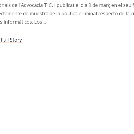
nals de l'Advocacia TIC, i publicat el dia 9 de març en el seu
ctamente de muestra de la política-criminal respecto de la ci
s informáticos. Los
Full Story