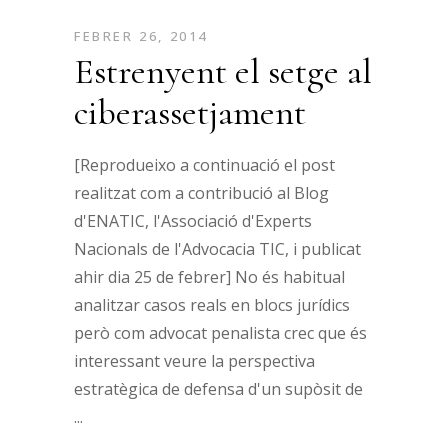
FEBRER 26, 2014
Estrenyent el setge al
ciberassetjament
[Reprodueixo a continuació el post
realitzat com a contribució al Blog
d'ENATIC, l'Associació d'Experts
Nacionals de l'Advocacia TIC, i publicat
ahir dia 25 de febrer] No és habitual
analitzar casos reals en blocs jurídics
però com advocat penalista crec que és
interessant veure la perspectiva
estratègica de defensa d'un supòsit de