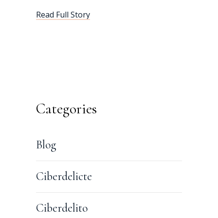
Read Full Story
Categories
Blog
Ciberdelicte
Ciberdelito