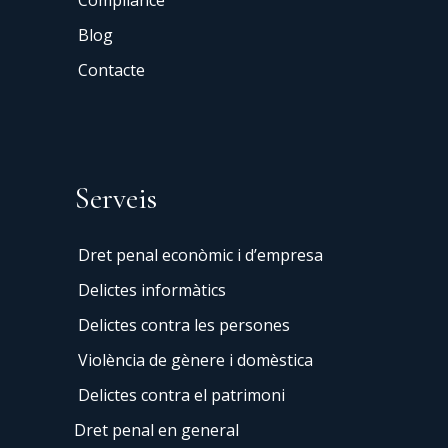
Blog
Contacte
Serveis
Dret penal econòmic i d’empresa
Delictes informàtics
Delictes contra les persones
Violència de gènere i domèstica
Delictes contra el patrimoni
Dret penal en general