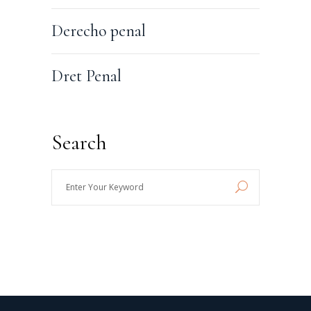
Derecho penal
Dret Penal
Search
Enter
Your
Keyword