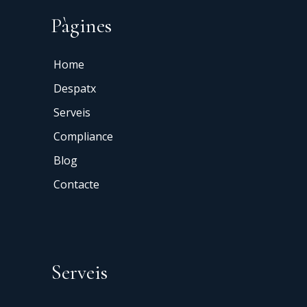
Pàgines
Home
Despatx
Serveis
Compliance
Blog
Contacte
Serveis