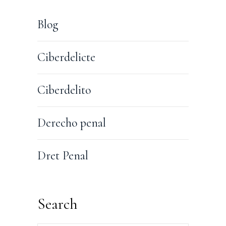
Blog
Ciberdelicte
Ciberdelito
Derecho penal
Dret Penal
Search