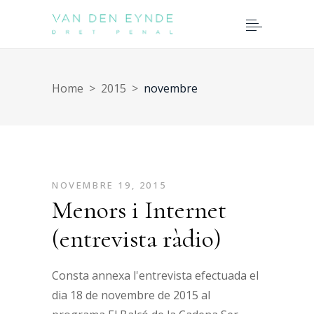
Home
>
2015
>
novembre
NOVEMBRE 19, 2015
Menors i Internet
(entrevista ràdio)
Consta annexa l'entrevista efectuada el
dia 18 de novembre de 2015 al