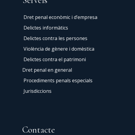
Serveis
Dret penal econòmic i d’empresa
Delictes informàtics
Delictes contra les persones
Violència de gènere i domèstica
Delictes contra el patrimoni
Dret penal en general
Procediments penals especials
Jurisdiccions
Contacte