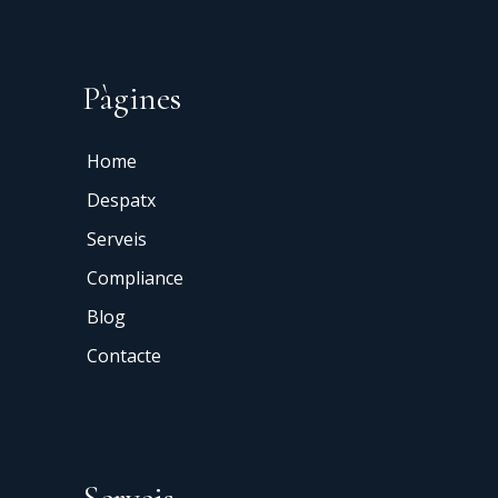
Pàgines
Home
Despatx
Serveis
Compliance
Blog
Contacte