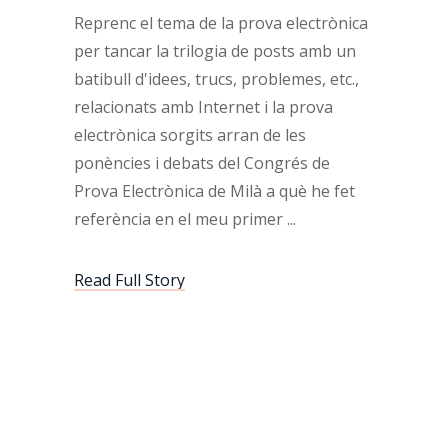
Reprenc el tema de la prova electrònica
per tancar la trilogia de posts amb un
batibull d'idees, trucs, problemes, etc.,
relacionats amb Internet i la prova
electrònica sorgits arran de les
ponències i debats del Congrés de
Prova Electrònica de Milà a què he fet
referència en el meu primer
Read Full Story