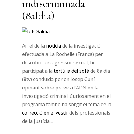
indiscriminada
(8aldia)
Arrel de la
notícia
de la investigació
efectuada a La Rochelle (França) per
descobrir un agressor sexual, he
participat a la
tertúlia del sofà
de 8aldia
(8tv) conduïda per en Josep Cuní,
opinant sobre proves d'ADN en la
investigació criminal. Curiosament en el
programa també ha sorgit el tema de la
correcció en el vestir
dels professionals
de la Justícia.