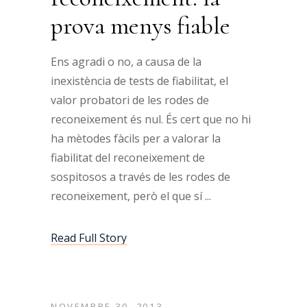
prova menys fiable
Ens agradi o no, a causa de la
inexistència de tests de fiabilitat, el
valor probatori de les rodes de
reconeixement és nul. És cert que no hi
ha mètodes fàcils per a valorar la
fiabilitat del reconeixement de
sospitosos a través de les rodes de
reconeixement, però el que sí
Read Full Story
NOVEMBRE 30, 2013