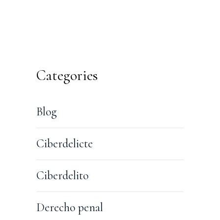
Categories
Blog
Ciberdelicte
Ciberdelito
Derecho penal