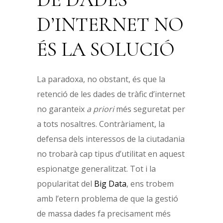
D’INTERNET NO
ÉS LA SOLUCIÓ
La paradoxa, no obstant, és que la
retenció de les dades de tràfic d’internet
no garanteix
a priori
més seguretat per
a tots nosaltres. Contràriament, la
defensa dels interessos de la ciutadania
no trobarà cap tipus d’utilitat en aquest
espionatge generalitzat. Tot i la
popularitat del
Big Data
, ens trobem
amb l’etern problema de que la gestió
de massa dades fa precisament més