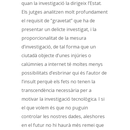
quan la investigació la dirigeix l’Estat.
Els jutges analitzen molt profundament
el requisit de “gravetat” que ha de
presentar un delicte investigat, i la
proporcionalitat de la mesura
d’investigació, de tal forma que un
ciutadà objecte d’unes injúries o
calúmnies a internet té moltes menys
possibilitats d’esbrinar qui és l’autor de
l’insult perquè els fets no tenen la
transcendència necessària per a
motivar la investigació tecnològica. I si
el que volem és que no puguin
controlar les nostres dades, aleshores
en el futur no hi haurà més remei que