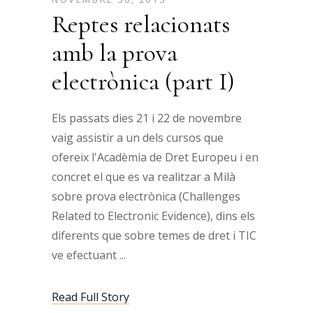
Reptes relacionats
amb la prova
electrònica (part I)
Els passats dies 21 i 22 de novembre
vaig assistir a un dels cursos que
ofereix l'Acadèmia de Dret Europeu i en
concret el que es va realitzar a Milà
sobre prova electrònica (Challenges
Related to Electronic Evidence), dins els
diferents que sobre temes de dret i TIC
ve efectuant
Read Full Story