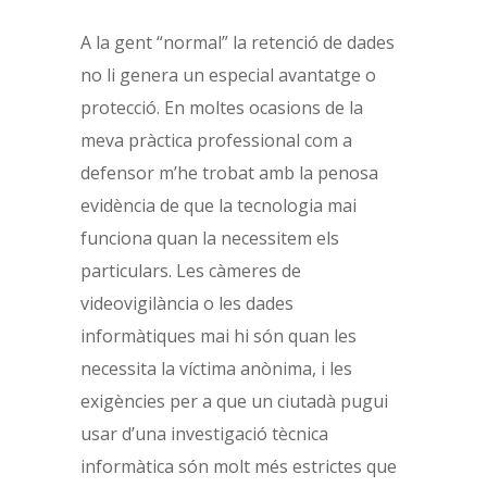
A la gent “normal” la retenció de dades
no li genera un especial avantatge o
protecció. En moltes ocasions de la
meva pràctica professional com a
defensor m’he trobat amb la penosa
evidència de que la tecnologia mai
funciona quan la necessitem els
particulars. Les càmeres de
videovigilància o les dades
informàtiques mai hi són quan les
necessita la víctima anònima, i les
exigències per a que un ciutadà pugui
usar d’una investigació tècnica
informàtica són molt més estrictes que