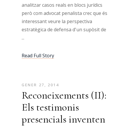
analitzar casos reals en blocs jurídics
però com advocat penalista crec que és
interessant veure la perspectiva
estratègica de defensa d'un supòsit de
Read Full Story
GENER 27, 2014
Reconeixements (II):
Els testimonis
presencials inventen