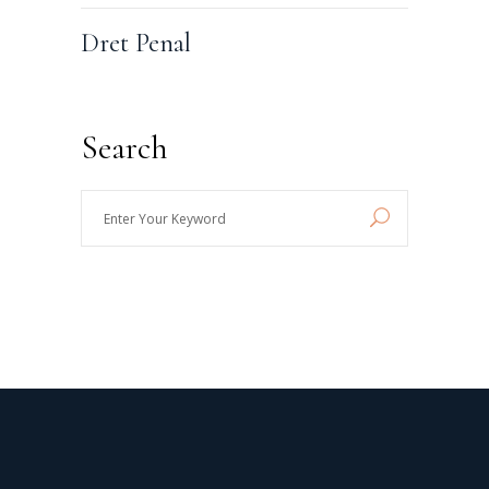
Dret Penal
Search
Enter
Your
Keyword