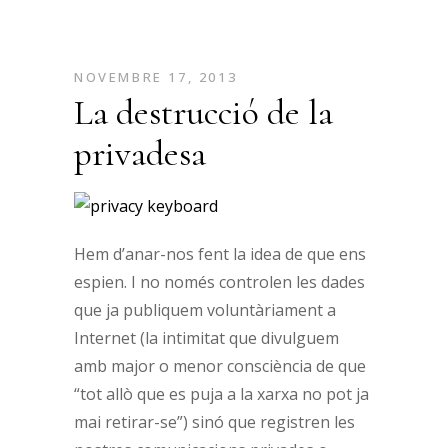
NOVEMBRE 17, 2013
La destrucció de la
privadesa
Hem d’anar-nos fent la idea de que ens
espien. I no només controlen les dades
que ja publiquem voluntàriament a
Internet (la intimitat que divulguem
amb major o menor consciència de que
“tot allò que es puja a la xarxa no pot ja
mai retirar-se”) sinó que registren les