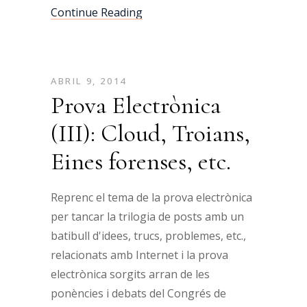
Continue Reading
ABRIL 9, 2014
Prova Electrònica
(III): Cloud, Troians,
Eines forenses, etc.
Reprenc el tema de la prova electrònica
per tancar la trilogia de posts amb un
batibull d'idees, trucs, problemes, etc.,
relacionats amb Internet i la prova
electrònica sorgits arran de les
ponències i debats del Congrés de