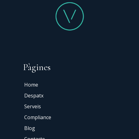
Pàgines
Home
Despatx
Serveis
Compliance
Blog