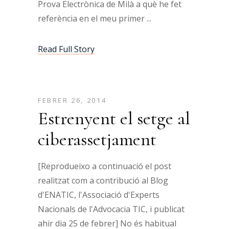
Prova Electrònica de Milà a què he fet
referència en el meu primer
Read Full Story
FEBRER 26, 2014
Estrenyent el setge al
ciberassetjament
[Reprodueixo a continuació el post
realitzat com a contribució al Blog
d'ENATIC, l'Associació d'Experts
Nacionals de l'Advocacia TIC, i publicat
ahir dia 25 de febrer] No és habitual