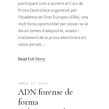
participaré com a ponent al Curs de
Prova Electrònica organitzat per
l'Acadèmia de Dret Europeu (ERA), una
molt bona oportunitat per posar-se al
dia en temes d'adquisició, anàlisi i
tractament de la prova electrònica en
casos penals.
Read Full Story
ABRIL 17, 2014
ADN forense de
forma