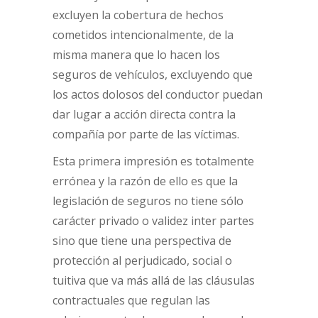
excluyen la cobertura de hechos
cometidos intencionalmente, de la
misma manera que lo hacen los
seguros de vehículos, excluyendo que
los actos dolosos del conductor puedan
dar lugar a acción directa contra la
compañía por parte de las víctimas.
Esta primera impresión es totalmente
errónea y la razón de ello es que la
legislación de seguros no tiene sólo
carácter privado o validez inter partes
sino que tiene una perspectiva de
protección al perjudicado, social o
tuitiva que va más allá de las cláusulas
contractuales que regulan las