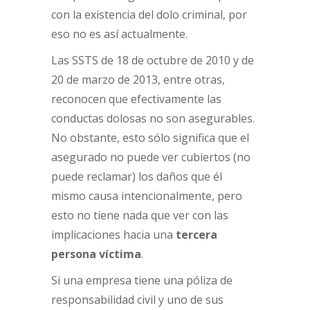
con la existencia del dolo criminal, por
eso no es así actualmente.
Las SSTS de 18 de octubre de 2010 y de
20 de marzo de 2013, entre otras,
reconocen que efectivamente las
conductas dolosas no son asegurables.
No obstante, esto sólo significa que el
asegurado no puede ver cubiertos (no
puede reclamar) los daños que él
mismo causa intencionalmente, pero
esto no tiene nada que ver con las
implicaciones hacia una
tercera
persona víctima
.
Si una empresa tiene una póliza de
responsabilidad civil y uno de sus