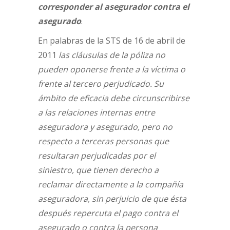
corresponder al asegurador contra el
asegurado
.
En palabras de la STS de 16 de abril de
2011
las cláusulas de la póliza no
pueden oponerse frente a la víctima o
frente al tercero perjudicado. Su
ámbito de eficacia debe circunscribirse
a las relaciones internas entre
aseguradora y asegurado, pero no
respecto a terceras personas que
resultaran perjudicadas por el
siniestro, que tienen derecho a
reclamar directamente a la compañía
aseguradora, sin perjuicio de que ésta
después repercuta el pago contra el
asegurado o contra la persona