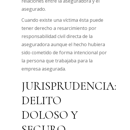
relaciones entre la aseguradora y el
asegurado.
Cuando existe una víctima ésta puede
tener derecho a resarcimiento por
responsabilidad civil directa de la
aseguradora aunque el hecho hubiera
sido cometido de forma intencional por
la persona que trabajaba para la
empresa asegurada.
JURISPRUDENCIA:
DELITO
DOLOSO Y
SEGURO