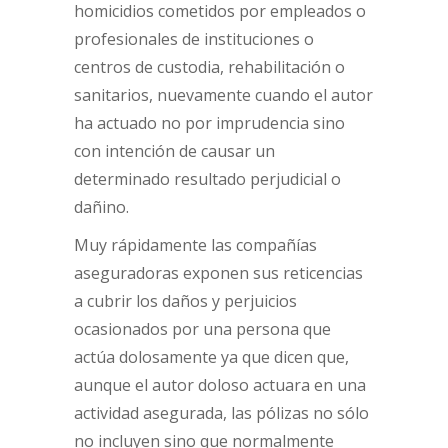
homicidios cometidos por empleados o
profesionales de instituciones o
centros de custodia, rehabilitación o
sanitarios, nuevamente cuando el autor
ha actuado no por imprudencia sino
con intención de causar un
determinado resultado perjudicial o
dañino.
Muy rápidamente las compañías
aseguradoras exponen sus reticencias
a cubrir los daños y perjuicios
ocasionados por una persona que
actúa dolosamente ya que dicen que,
aunque el autor doloso actuara en una
actividad asegurada, las pólizas no sólo
no incluyen sino que normalmente