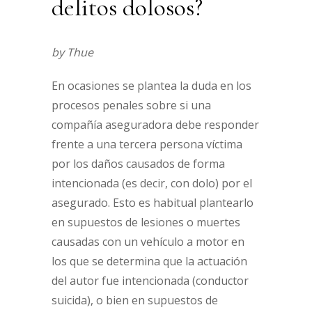
delitos dolosos?
by Thue
En ocasiones se plantea la duda en los
procesos penales sobre si una
compañía aseguradora debe responder
frente a una tercera persona víctima
por los daños causados ​​de forma
intencionada (es decir, con dolo) por el
asegurado. Esto es habitual plantearlo
en supuestos de lesiones o muertes
causadas con un vehículo a motor en
los que se determina que la actuación
del autor fue intencionada (conductor
suicida), o bien en supuestos de