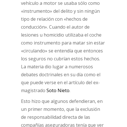
vehículo a motor se usaba sólo como
«instrumento» del delito y sin ningún
tipo de relación con «hechos de
conducción». Cuando el autor de
lesiones u homicidio utilizaba el coche
como instrumento para matar sin estar
«circulando» se entendía que entonces
los seguros no cubrían estos hechos.
La materia dio lugar a numerosos
debates doctrinales en su día como el
que puede verse en el artículo del ex-
magistrado
Soto Nieto
.
Esto hizo que algunos defendieran, en
un primer momento, que la exclusión
de responsabilidad directa de las
compañías aseguradoras tenía que ver