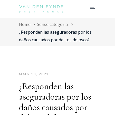
Home
>
Sense categoria
>
¿Responden las aseguradoras por los
daños causados por delitos dolosos?
MAIG 10, 2021
¿Responden las
aseguradoras por los
daños causados por