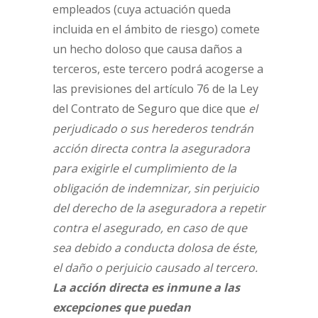
empleados (cuya actuación queda
incluida en el ámbito de riesgo) comete
un hecho doloso que causa daños a
terceros, este tercero podrá acogerse a
las previsiones del artículo 76 de la Ley
del Contrato de Seguro que dice que
el
perjudicado o sus herederos tendrán
acción directa contra la aseguradora
para exigirle el cumplimiento de la
obligación de indemnizar, sin perjuicio
del derecho de la aseguradora a repetir
contra el asegurado, en caso de que
sea debido a conducta dolosa de éste,
el daño o perjuicio causado al tercero.
La acción directa es inmune a las
excepciones que puedan