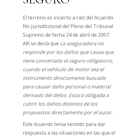
El terreno es incierto a raíz del Acuerdo
No Jurisdiccional del Pleno del Tribunal
Supremo de fecha 24 de abril de 2007.
Allí se decía que
La aseguradora no
responde por los daños que causa que
tiene concertado el seguro obligatorio,
cuando el vehículo de motor sea el
instrumento directamente buscado
para causar daño personal o material
derivado del delito. Estará obligada a
cubrir los daños distintos de los
propuestos directamente por el autor
.
Este Acuerdo tenía sentido para dar
respuesta a las situaciones en las que el